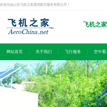
欢迎光临山东飞机之家通用航空服务有限公司！
飞机之家
网站首页
关于我们
飞行服务
空中看