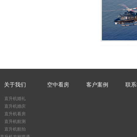
关于我们
空中看房
客户案例
联系
直升机婚礼
直升机婚庆
直升机看房
直升机航测
直升机航拍
直升机农林喷洒