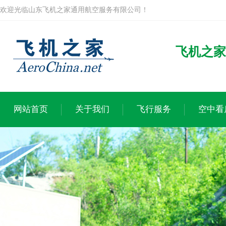
欢迎光临山东飞机之家通用航空服务有限公司！
飞机之家
网站首页
关于我们
飞行服务
空中看