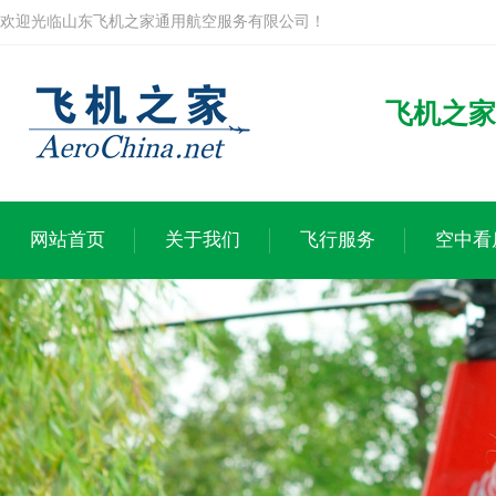
欢迎光临山东飞机之家通用航空服务有限公司！
飞机之家
网站首页
关于我们
飞行服务
空中看