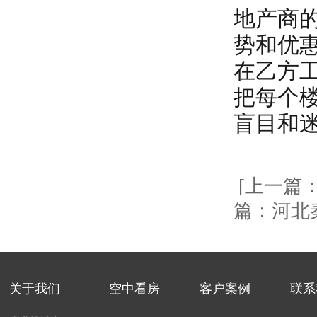
地产商
势和优
在乙方
把每个
盲目和
[上一篇
篇：河北
关于我们
空中看房
客户案例
联系