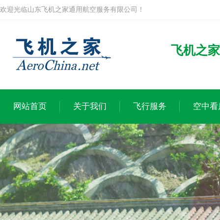
欢迎光临山东飞机之家通用航空服务有限公司！
飞机之家
网站首页
关于我们
飞行服务
空中看