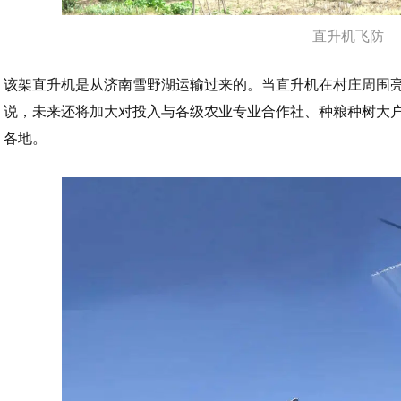
直升机飞防
该架直升机是从济南雪野湖运输过来的。当直升机在村庄周围
说，未来还将加大对投入与各级农业专业合作社、种粮种树大
各地。