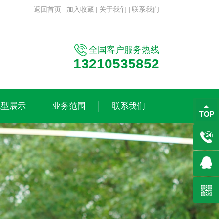
返回首页
|
加入收藏
|
关于我们
|
联系我们
全国客户服务热线
13210535852
机型展示
业务范围
联系我们