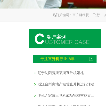
热门关键词：
直升机租赁
飞行
客户案例
专注直升机行业18年
辽宁沈阳劳斯莱斯直升机婚礼
浙江台州房地产租赁直升机进行活动
飞机之家派出飞机成功完成吉林直升机航测