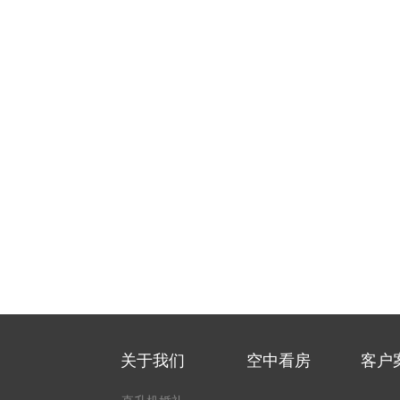
关于我们
空中看房
客户