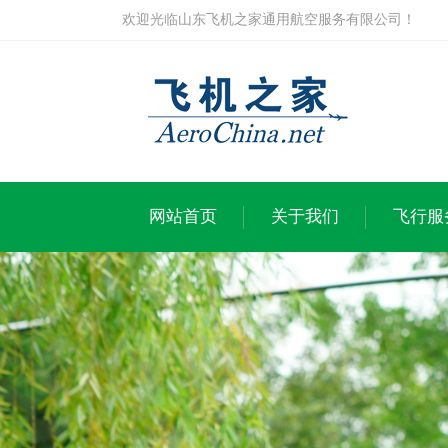
欢迎光临山东飞机之家通用航空服务有限公司！
网站首页
关于我们
飞行服