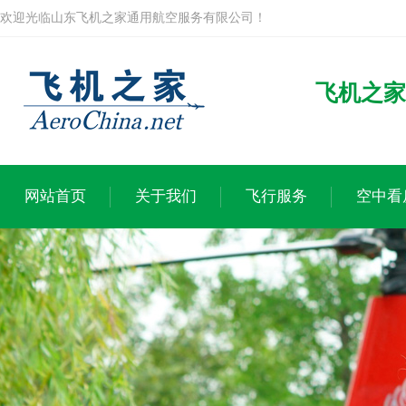
欢迎光临山东飞机之家通用航空服务有限公司！
飞机之家
网站首页
关于我们
飞行服务
空中看